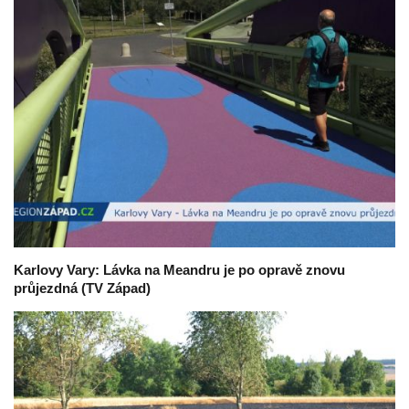
Karlovy Vary: Lávka na Meandru je po opravě znovu
průjezdná (TV Západ)