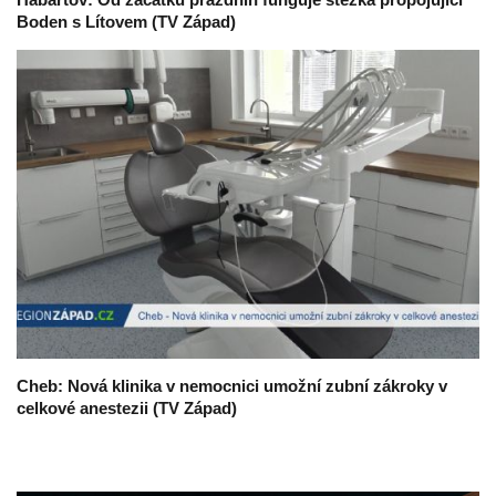
Boden s Lítovem (TV Západ)
Cheb: Nová klinika v nemocnici umožní zubní zákroky v
celkové anestezii (TV Západ)