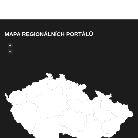
MAPA REGIONÁLNÍCH PORTÁLŮ
+
−