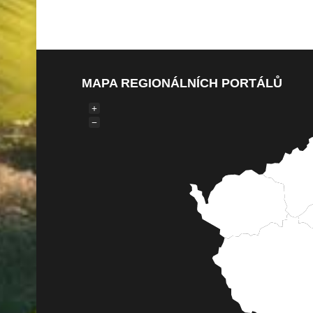
MAPA REGIONÁLNÍCH PORTÁLŮ
+
−