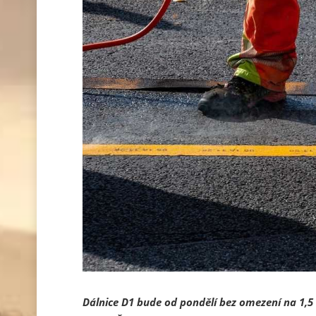
Dálnice D1 bude od pondělí bez omezení na 1,