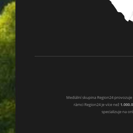
Mediální skupina Region24 provozuje
rámci Region24 je více než
1.000.
specializuje na o