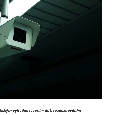
atickým vyhodnocováním dat, rozpoznáváním