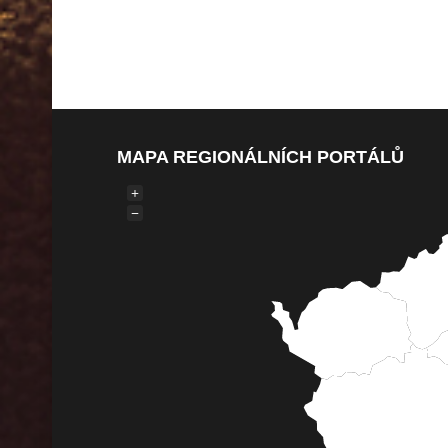
MAPA REGIONÁLNÍCH PORTÁLŮ
+
−