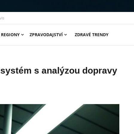
vis
REGIONY
ZPRAVODAJSTVÍ
ZDRAVÉ TRENDY
systém s analýzou dopravy