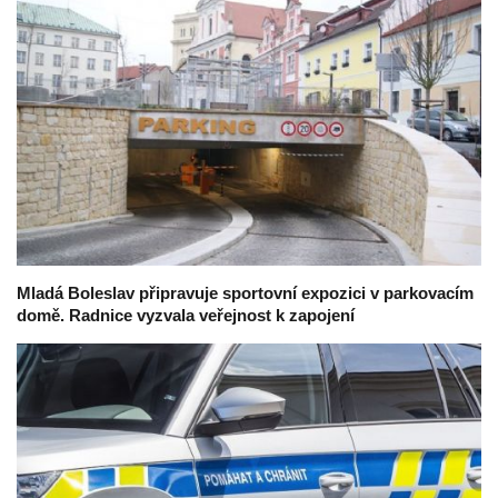
Mladá Boleslav připravuje sportovní expozici v parkovacím
domě. Radnice vyzvala veřejnost k zapojení