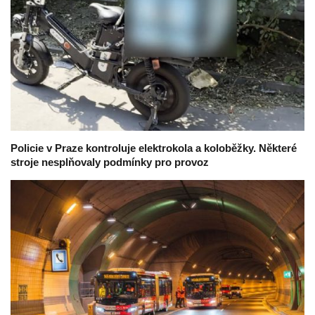
Policie v Praze kontroluje elektrokola a koloběžky. Některé
stroje nesplňovaly podmínky pro provoz