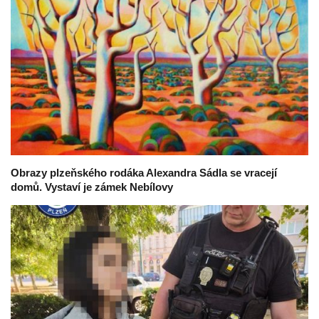
Obrazy plzeňského rodáka Alexandra Sádla se vracejí
domů. Vystaví je zámek Nebílovy