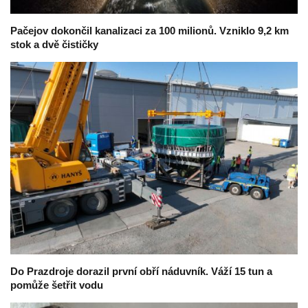
Pačejov dokončil kanalizaci za 100 milionů. Vzniklo 9,2 km
stok a dvě čističky
Do Prazdroje dorazil první obří náduvník. Váží 15 tun a
pomůže šetřit vodu