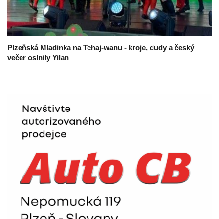
Plzeňská Mladinka na Tchaj-wanu - kroje, dudy a český
večer oslnily Yilan