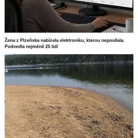
Žena z Plzeňska nabízela elektroniku, kterou neposílala.
Podvedla nejméně 25 lidí