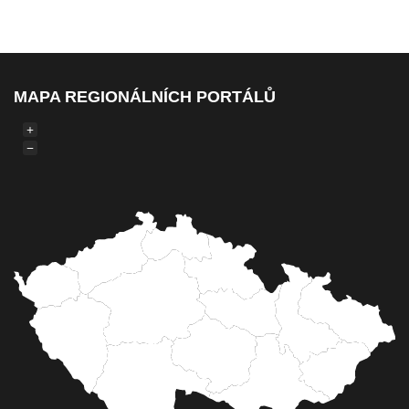
MAPA REGIONÁLNÍCH PORTÁLŮ
+
−