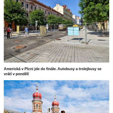
Americká v Plzni jde do finále. Autobusy a trolejbusy se
vrátí v pondělí