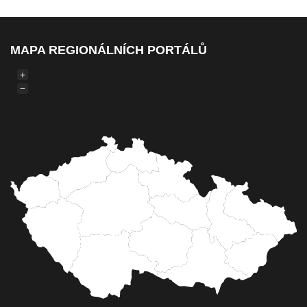
MAPA REGIONÁLNÍCH PORTÁLŮ
+
−